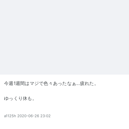
今週1週間はマジで色々あったなぁ...疲れた。
ゆっくり休も。
a1125h
2020-06-26 23:02