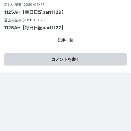
新しい記事
(2020-06-27)
1125AH【毎日日記part1129】
過去の記事
(2020-06-25)
1125AH【毎日日記part1127】
記事一覧
コメントを書く