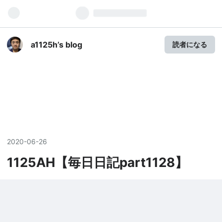
a1125h’s blog
読者になる
2020
-
06
-
26
1125AH【毎日日記part1128】