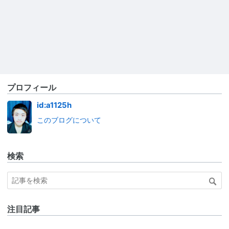
プロフィール
id:a1125h
このブログについて
検索
注目記事